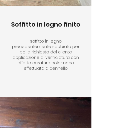
Soffitto in legno finito
soffitto in legno
precedentemente sabbiato per
poi a richiesta del cliente
applicazione di verniciatura con
effetto ceratura color noce
effettuata a pennello.