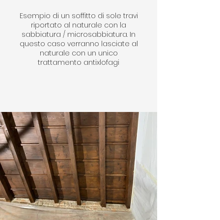
Esempio di un soffitto di sole travi
riportato al naturale con la
sabbiatura / microsabbiatura. In
questo caso verranno lasciate al
naturale con un unico
trattamento antixlofagi