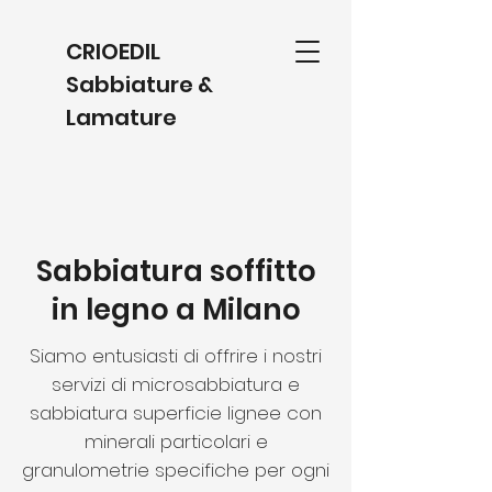
CRIOEDIL
Sabbiature &
Lamature
Sabbiatura soffitto
in legno a Milano
Siamo entusiasti di offrire i nostri
servizi di microsabbiatura e
sabbiatura superficie lignee con
minerali particolari e
granulometrie specifiche per ogni