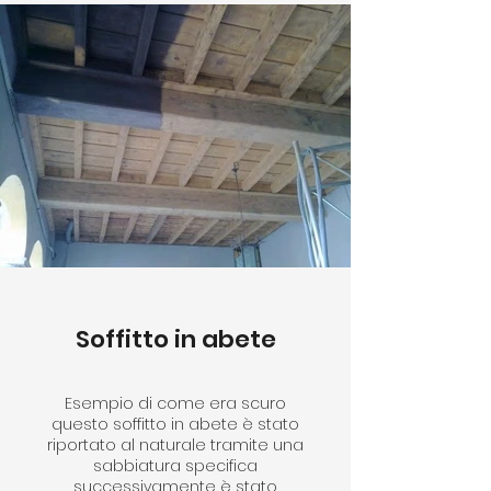
Soffitto in abete
Esempio di come era scuro
questo soffitto in abete è stato
riportato al naturale tramite una
sabbiatura specifica
successivamente è stato