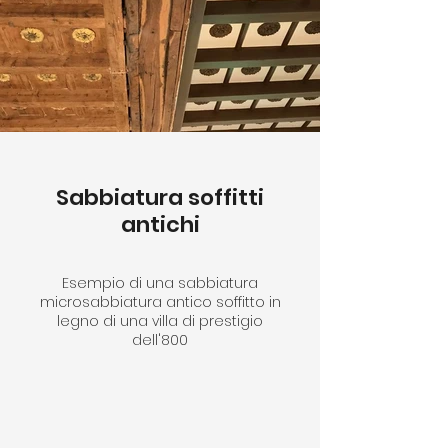
Sabbiatura soffitti
antichi
Esempio di una sabbiatura
microsabbiatura antico soffitto in
legno di una villa di prestigio
dell'800