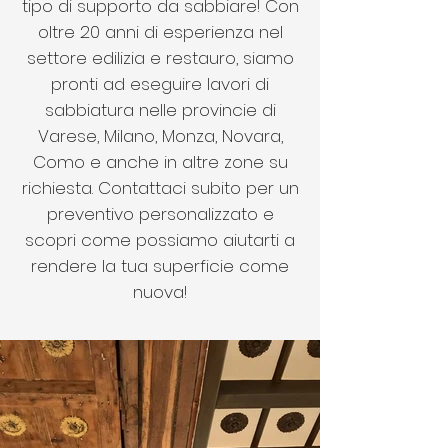
tipo di supporto da sabbiare! Con
oltre 20 anni di esperienza nel
settore edilizia e restauro, siamo
pronti ad eseguire lavori di
sabbiatura nelle provincie di
Varese, Milano, Monza, Novara,
Como e anche in altre zone su
richiesta. Contattaci subito per un
preventivo personalizzato e
scopri come possiamo aiutarti a
rendere la tua superficie come
nuova!