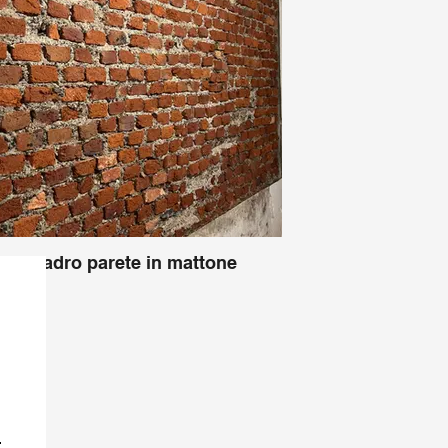
Riquadro parete in mattone