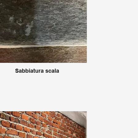
Sabbiatura scala