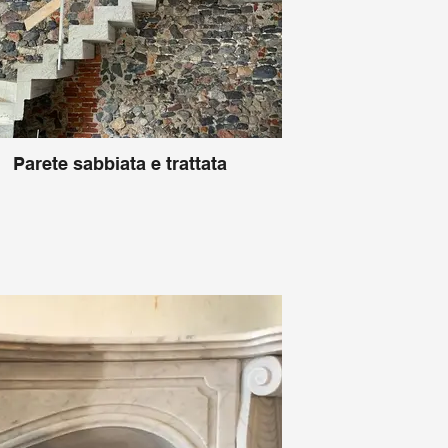
Parete sabbiata e trattata