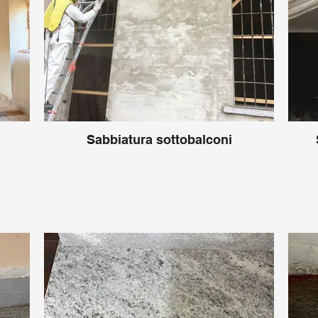
Sabbiatura sottobalconi