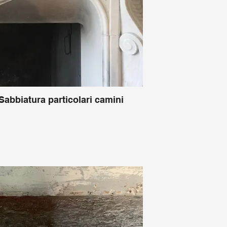
Sabbiatura particolari camini