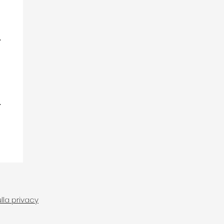
lla privacy