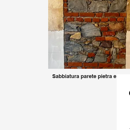
Sabbiatura parete pietra e mat