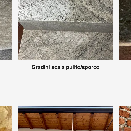
Gradini scala pulito/sporco