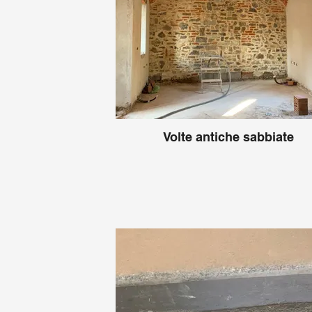
Volte antiche sabbiate