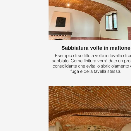
Sabbiatura volte in mattone
Esempio di soffitto a volte in tavelle di c
sabbiato. Come finitura verrà dato un pro
consolidante che evita lo sbriciolamento 
fuga e della tavella stessa.