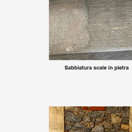
Sabbiatura scale in pietra