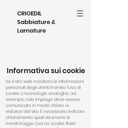
CRIOEDIL
Sabbiature &
Lamature
Informativa sui cookie
Se il sito web monitora le informazioni
personali degli utenti tramite l’uso di
cookie o tecnologie analoghe, ad
esempio, tale impiego deve essere
comunicato in modo chiaro ai
visitatori del sito. È necessario indicare
chiaramente quali strumenti di
monitoraggio (ad es. cookie, flash